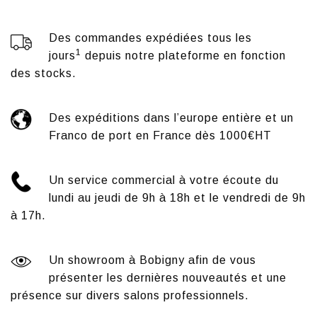
Des commandes expédiées tous les
1
jours
depuis notre plateforme en fonction
des stocks.
Des expéditions dans l’europe entière et un
Franco de port en France dès 1000€HT
Un service commercial à votre écoute du
lundi au jeudi de 9h à 18h et le vendredi de 9h
à 17h.
Un showroom à Bobigny afin de vous
présenter les dernières nouveautés et une
présence sur
divers salons professionnels.