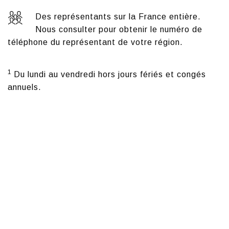
Des représentants sur la France entière.
Nous consulter pour obtenir le numéro de
téléphone du
représentant de votre région.
1
Du lundi au vendredi hors jours fériés et congés
annuels.