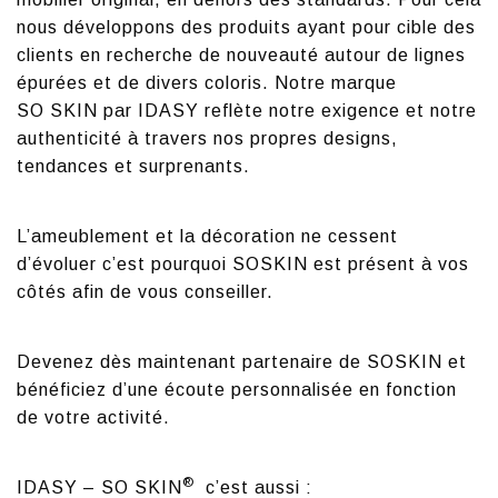
nous développons des produits ayant pour cible des
clients en recherche de nouveauté autour de lignes
épurées et de divers coloris. Notre marque
SO SKIN par IDASY reflète notre exigence et notre
authenticité à travers nos propres designs,
tendances et surprenants.
L’ameublement et la décoration ne cessent
d’évoluer c’est pourquoi SOSKIN est présent à vos
côtés afin de vous conseiller.
Devenez dès maintenant partenaire de SOSKIN et
bénéficiez d’une écoute personnalisée en fonction
de votre activité.
®
IDASY – SO SKIN
c’est aussi :