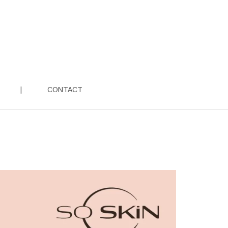
|
CONTACT