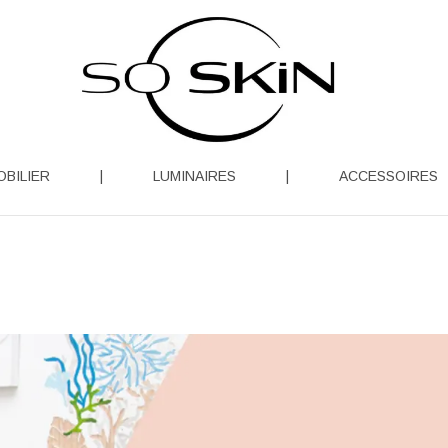
OBILIER
|
LUMINAIRES
|
ACCESSOIRES