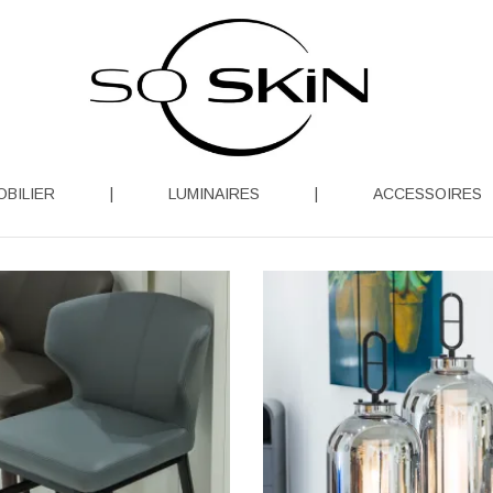
OBILIER
|
LUMINAIRES
|
ACCESSOIRES