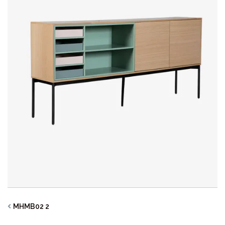
MHMB02 2