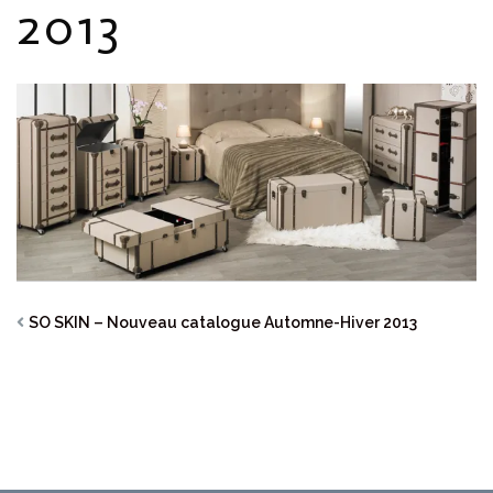
2013
SO SKIN – Nouveau catalogue Automne-Hiver 2013