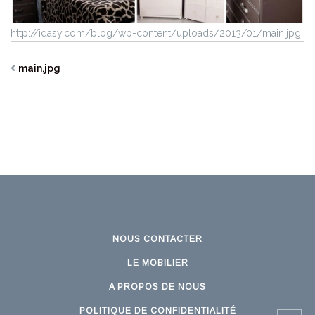
http://idasy.com/blog/wp-content/uploads/2013/01/main.jpg
main.jpg
NOUS CONTACTER
LE MOBILIER
A PROPOS DE NOUS
POLITIQUE DE CONFIDENTIALITÉ