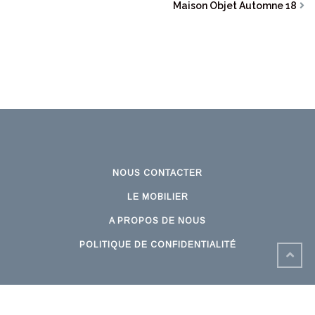
Maison Objet Automne 18
NOUS CONTACTER
LE MOBILIER
A PROPOS DE NOUS
POLITIQUE DE CONFIDENTIALITÉ