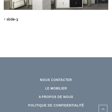
slide-3
NOUS CONTACTER
LE MOBILIER
A PROPOS DE NOUS
POLITIQUE DE CONFIDENTIALITÉ