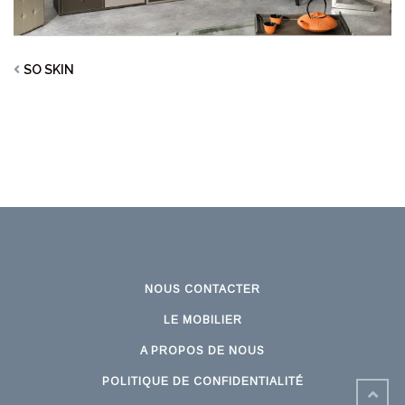
SO SKIN
NOUS CONTACTER
LE MOBILIER
A PROPOS DE NOUS
POLITIQUE DE CONFIDENTIALITÉ